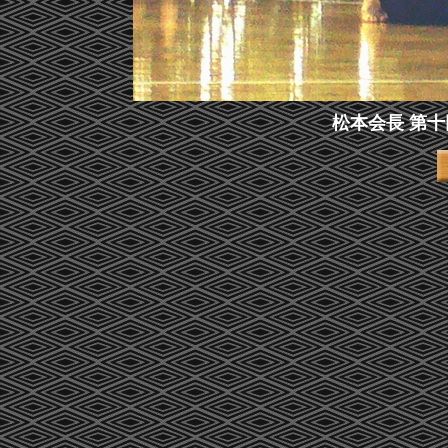
松本会長 第